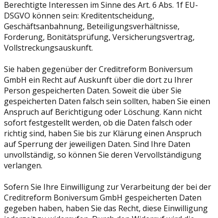
Berechtigte Interessen im Sinne des Art. 6 Abs. 1f EU-
DSGVO können sein: Kreditentscheidung,
Geschäftsanbahnung, Beteiligungsverhältnisse,
Forderung, Bonitätsprüfung, Versicherungsvertrag,
Vollstreckungsauskunft.
Sie haben gegenüber der Creditreform Boniversum
GmbH ein Recht auf Auskunft über die dort zu Ihrer
Person gespeicherten Daten. Soweit die über Sie
gespeicherten Daten falsch sein sollten, haben Sie einen
Anspruch auf Berichtigung oder Löschung. Kann nicht
sofort festgestellt werden, ob die Daten falsch oder
richtig sind, haben Sie bis zur Klärung einen Anspruch
auf Sperrung der jeweiligen Daten. Sind Ihre Daten
unvollständig, so können Sie deren Vervollständigung
verlangen.
Sofern Sie Ihre Einwilligung zur Verarbeitung der bei der
Creditreform Boniversum GmbH gespeicherten Daten
gegeben haben, haben Sie das Recht, diese Einwilligung