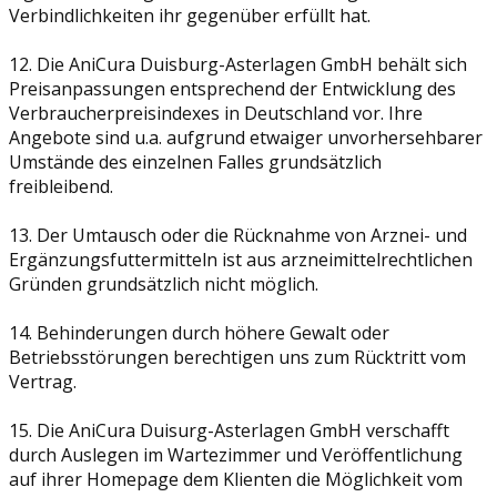
Verbindlichkeiten ihr gegenüber erfüllt hat.
12. Die AniCura Duisburg-Asterlagen GmbH behält sich
Preisanpassungen entsprechend der Entwicklung des
Verbraucherpreisindexes in Deutschland vor. Ihre
Angebote sind u.a. aufgrund etwaiger unvorhersehbarer
Umstände des einzelnen Falles grundsätzlich
freibleibend.
13. Der Umtausch oder die Rücknahme von Arznei- und
Ergänzungsfuttermitteln ist aus arzneimittelrechtlichen
Gründen grundsätzlich nicht möglich.
14. Behinderungen durch höhere Gewalt oder
Betriebsstörungen berechtigen uns zum Rücktritt vom
Vertrag.
15. Die AniCura Duisurg-Asterlagen GmbH verschafft
durch Auslegen im Wartezimmer und Veröffentlichung
auf ihrer Homepage dem Klienten die Möglichkeit vom