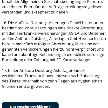
Inhalt der Allgemeinen Geschäftsbedingungen Kenntnis
zu nehmen. Er erklärt mit Auftragserteilung sie gelesen,
verstanden und akzeptiert zu haben.
16. Die AniCura Duisburg-Asterlagen GmbH bietet unter
bestimmten Voraussetzungen eine direkte Abrechnung
mit den Tierkrankenversicherungen AGILA und Uelzener
an. Die AniCura Duisburg-Asterlagen GmbH ist auch nach
bereits mehrfach erfolgter Abrechnung über eine der
genannten Versicherungen hierzu nicht verpflichtet und
kann für zukünftige Behandlungen die übliche sofortige
Barzahlung oder Zahlung mit EC-Karte verlangen.
17. In der AniCura Duisburg-Asterlagen GmbH
verbliebene Transportboxen müssen nach Entlassung
des Tieres innerhalb von zehn Tagen aus hygienischen
Gründen entsorgt werden.
Datenschutzerklärung