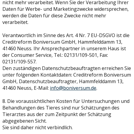
nicht mehr verarbeitet. Wenn Sie der Verarbeitung Ihrer
Daten für Werbe- und Marketingzwecke widersprechen,
werden die Daten für diese Zwecke nicht mehr
verarbeitet.
Verantwortlich im Sinne des Art. 4 Nr. 7 EU-DSGVO ist die
Creditreform Boniversum GmbH, Hammfelddamm 13,
41460 Neuss. Ihr Ansprechpartner in unserem Haus ist
der Consumer Service, Tel.: 02131/109-501, Fax:
02131/109-557.
Den zuständigen Datenschutzbeauftragten erreichen Sie
unter folgenden Kontaktdaten: Creditreform Boniversum
GmbH, Datenschutzbeauftragter, Hammfelddamm 13,
41460 Neuss, E-Mail:
info@boniversum.de
.
8. Die voraussichtlichen Kosten für Untersuchungen und
Behandlungen des Tieres sind nur Schätzungen des
Tierarztes aus der zum Zeitpunkt der Schätzung
abgegebenen Sicht.
Sie sind daher nicht verbindlich.