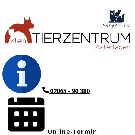
02065 - 90 380
Online-Termin