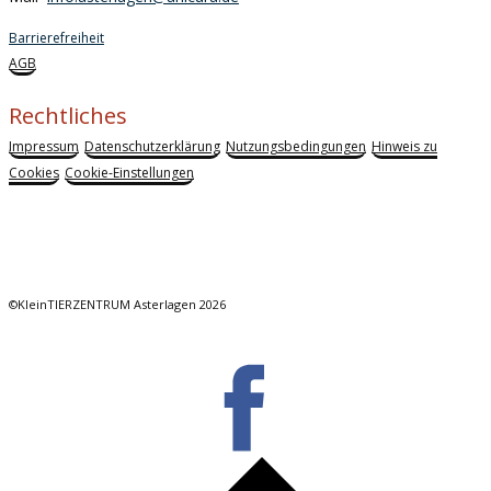
Barrierefreiheit
AGB
Rechtliches
Impressum
Datenschutzerklärung
Nutzungsbedingungen
Hinweis zu
Cookies
Cookie-Einstellungen
©KleinTIERZENTRUM Asterlagen 2026