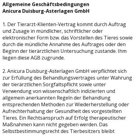
Allgemeine Geschäftsbedingungen
Anicura Duisburg-Asterlagen GmbH
1. Der Tierarzt-Klienten-Vertrag kommt durch Auftrag
und Zusage in mündlicher, schriftlicher oder
elektronischer Form bzw. das Vorstellen des Tieres sowie
durch die mündliche Annahme des Auftrages oder den
Beginn der tierärztlichen Untersuchung zustande. Ihm
liegen diese AGB zugrunde.
2. Anicura Duisburg-Asterlagen GmbH verpflichtet sich
zur Erfüllung des Behandlungsvertrages unter Wahrung
der tierärztlichen Sorgfaltspflicht sowie unter
Verwendung von wissenschaftlich indizierten und
allgemein anerkannten Regeln der Behandlung
entsprechenden Methoden zur Wiederherstellung oder
Aufrechterhaltung der Gesundheit des vorgestellten
Tieres. Ein Rechtsanspruch auf Erfolg therapeutischer
Maßnahmen kann nicht gegeben werden. Das
Selbstbestimmungsrecht des Tierbesitzers bleibt