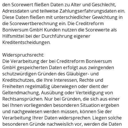
den Scorewert fließen Daten zu Alter und Geschlecht,
Adressdaten und teilweise Zahlungserfahrungsdaten ein.
Diese Daten fließen mit unterschiedlicher Gewichtung in
die Scorewertberechnung ein. Die Creditreform
Boniversum GmbH Kunden nutzen die Scorewerte als
Hilfsmittel bei der Durchführung eigener
Kreditentscheidungen.
Widerspruchsrecht:
Die Verarbeitung der bei Creditreform Boniversum
GmbH gespeicherten Daten erfolgt aus zwingenden
schutzwürdigen Gründen des Gläubiger- und
Kreditschutzes, die Ihre Interessen, Rechte und
Freiheiten regelmäßig überwiegen oder dient der
Geltendmachung, Ausübung oder Verteidigung von
Rechtsansprüchen. Nur bei Gründen, die sich aus einer
bei Ihnen vorliegenden besonderen Situation ergeben
und nachgewiesen werden müssen, können Sie der
Verarbeitung Ihrer Daten widersprechen. Liegen solche
besonderen Gründe nachweislich vor, werden die Daten