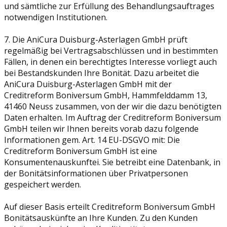
und sämtliche zur Erfüllung des Behandlungsauftrages
notwendigen Institutionen.
7. Die AniCura Duisburg-Asterlagen GmbH prüft
regelmäßig bei Vertragsabschlüssen und in bestimmten
Fällen, in denen ein berechtigtes Interesse vorliegt auch
bei Bestandskunden Ihre Bonität. Dazu arbeitet die
AniCura Duisburg-Asterlagen GmbH mit der
Creditreform Boniversum GmbH, Hammfelddamm 13,
41460 Neuss zusammen, von der wir die dazu benötigten
Daten erhalten. Im Auftrag der Creditreform Boniversum
GmbH teilen wir Ihnen bereits vorab dazu folgende
Informationen gem. Art. 14 EU-DSGVO mit: Die
Creditreform Boniversum GmbH ist eine
Konsumentenauskunftei. Sie betreibt eine Datenbank, in
der Bonitätsinformationen über Privatpersonen
gespeichert werden.
Auf dieser Basis erteilt Creditreform Boniversum GmbH
Bonitätsauskünfte an Ihre Kunden. Zu den Kunden