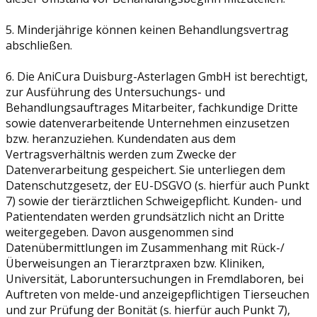
5. Minderjährige können keinen Behandlungsvertrag
abschließen.
6. Die AniCura Duisburg-Asterlagen GmbH ist berechtigt,
zur Ausführung des Untersuchungs- und
Behandlungsauftrages Mitarbeiter, fachkundige Dritte
sowie datenverarbeitende Unternehmen einzusetzen
bzw. heranzuziehen. Kundendaten aus dem
Vertragsverhältnis werden zum Zwecke der
Datenverarbeitung gespeichert. Sie unterliegen dem
Datenschutzgesetz, der EU-DSGVO (s. hierfür auch Punkt
7) sowie der tierärztlichen Schweigepflicht. Kunden- und
Patientendaten werden grundsätzlich nicht an Dritte
weitergegeben. Davon ausgenommen sind
Datenübermittlungen im Zusammenhang mit Rück-/
Überweisungen an Tierarztpraxen bzw. Kliniken,
Universität, Laboruntersuchungen in Fremdlaboren, bei
Auftreten von melde-und anzeigepflichtigen Tierseuchen
und zur Prüfung der Bonität (s. hierfür auch Punkt 7),