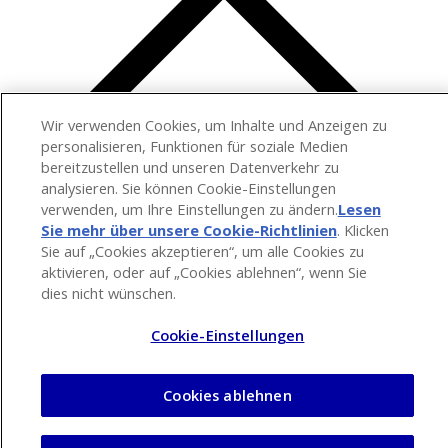
Wir verwenden Cookies, um Inhalte und Anzeigen zu
personalisieren, Funktionen für soziale Medien
bereitzustellen und unseren Datenverkehr zu
analysieren. Sie können Cookie-Einstellungen
verwenden, um Ihre Einstellungen zu ändern.
Lesen
Sie mehr über unsere Cookie-Richtlinien
(opens in a
. Klicken
Sie auf „Cookies akzeptieren“, um alle Cookies zu
new tab)
aktivieren, oder auf „Cookies ablehnen“, wenn Sie
dies nicht wünschen.
Cookie-Einstellungen
Cookies ablehnen