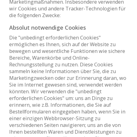
Marketingmaßnahmen. Insbesondere verwenden
wir Cookies und andere Tracker-Technologien für
die folgenden Zwecke:
Absolut notwendige Cookies
Die "unbedingt erforderlichen Cookies"
ermöglichen es Ihnen, sich auf der Website zu
bewegen und wesentliche Funktionen wie sichere
Bereiche, Warenkörbe und Online-
Rechnungsstellung zu nutzen. Diese Cookies
sammeln keine Informationen über Sie, die zu
Marketingzwecken oder zur Erinnerung daran, wo
Sie im Internet gewesen sind, verwendet werden
könnten. Wir verwenden die "unbedingt
erforderlichen Cookies" um: uns an Dinge zu
erinnern, wie z.B. Informationen, die Sie auf
Bestellformularen eingegeben haben, wenn Sie in
einer einzigen Webbrowser-Sitzung zu
verschiedenen Seiten navigieren; uns an die von
Ihnen bestellten Waren und Dienstleistungen zu