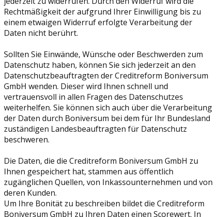
jederzeit zu widerrufen. Durch den Widerruf wird die
Rechtmäßigkeit der aufgrund Ihrer Einwilligung bis zu
einem etwaigen Widerruf erfolgte Verarbeitung der
Daten nicht berührt.
Sollten Sie Einwände, Wünsche oder Beschwerden zum
Datenschutz haben, können Sie sich jederzeit an den
Datenschutzbeauftragten der Creditreform Boniversum
GmbH wenden. Dieser wird Ihnen schnell und
vertrauensvoll in allen Fragen des Datenschutzes
weiterhelfen. Sie können sich auch über die Verarbeitung
der Daten durch Boniversum bei dem für Ihr Bundesland
zuständigen Landesbeauftragten für Datenschutz
beschweren.
Die Daten, die die Creditreform Boniversum GmbH zu
Ihnen gespeichert hat, stammen aus öffentlich
zugänglichen Quellen, von Inkassounternehmen und von
deren Kunden.
Um Ihre Bonität zu beschreiben bildet die Creditreform
Boniversum GmbH zu Ihren Daten einen Scorewert. In