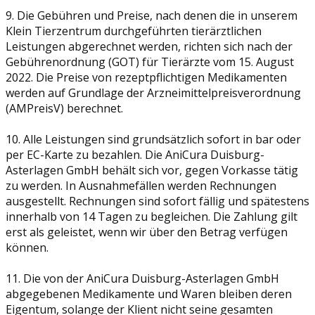
9. Die Gebühren und Preise, nach denen die in unserem
Klein Tierzentrum durchgeführten tierärztlichen
Leistungen abgerechnet werden, richten sich nach der
Gebührenordnung (GOT) für Tierärzte vom 15. August
2022. Die Preise von rezeptpflichtigen Medikamenten
werden auf Grundlage der Arzneimittelpreisverordnung
(AMPreisV) berechnet.
10. Alle Leistungen sind grundsätzlich sofort in bar oder
per EC-Karte zu bezahlen. Die AniCura Duisburg-
Asterlagen GmbH behält sich vor, gegen Vorkasse tätig
zu werden. In Ausnahmefällen werden Rechnungen
ausgestellt. Rechnungen sind sofort fällig und spätestens
innerhalb von 14 Tagen zu begleichen. Die Zahlung gilt
erst als geleistet, wenn wir über den Betrag verfügen
können.
11. Die von der AniCura Duisburg-Asterlagen GmbH
abgegebenen Medikamente und Waren bleiben deren
Eigentum, solange der Klient nicht seine gesamten