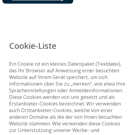
Cookie-Liste
Ein Cookie ist ein kleines Datenpaket (Textdatei),
das Ihr Browser auf Anweisung einer besuchten
Website auf Ihrem Gerät speichert, um sich
Informationen über Sie zu „merken“, wie etwa Ihre
Spracheinstellungen oder Anmeldeinformationen.
Diese Cookies werden von uns gesetzt und als
Erstanbieter-Cookies bezeichnet. Wir verwenden
auch Drittanbieter-Cookies, welche von einer
anderen Domäne als die der von Ihnen besuchten
Website stammen. Wie verwenden diese Cookies
zur Unterstützung unserer Werbe- und