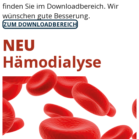
finden Sie im Downloadbereich. Wir
wünschen gute Besserung.
ZUM DOWNLOADBEREICH
NEU
Hämodialyse