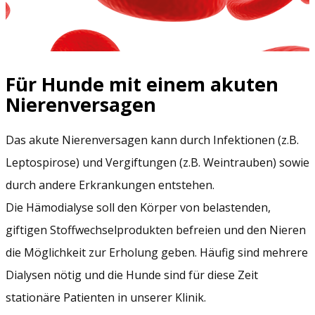
Für Hunde mit einem akuten
Nierenversagen
Das akute Nierenversagen kann durch Infektionen (z.B.
Leptospirose) und Vergiftungen (z.B. Weintrauben) sowie
durch andere Erkrankungen entstehen.
Die Hämodialyse soll den Körper von belastenden,
giftigen Stoffwechselprodukten befreien und den Nieren
die Möglichkeit zur Erholung geben. Häufig sind mehrere
Dialysen nötig und die Hunde sind für diese Zeit
stationäre Patienten in unserer Klinik.