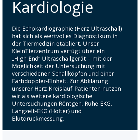
Kardiologie
Die Echokardiographie (Herz-Ultraschall)
hat sich als wertvolles Diagnostikum in
der Tiermedizin etabliert. Unser
KleinTierzentrum verfügt über ein
„High-End“ Ultraschallgerät – mit der
Möglichkeit der Untersuchung mit
verschiedenen Schallköpfen und einer
Farbdoppler-Einheit. Zur Abklärung
unserer Herz-Kreislauf-Patienten nutzen
wir als weitere kardiologische
Untersuchungen Röntgen, Ruhe-EKG,
Langzeit-EKG (Holter) und
Blutdruckmessung.