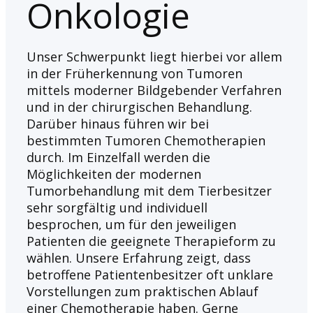
Onkologie
Unser Schwerpunkt liegt hierbei vor allem
in der Früherkennung von Tumoren
mittels moderner Bildgebender Verfahren
und in der chirurgischen Behandlung.
Darüber hinaus führen wir bei
bestimmten Tumoren Chemotherapien
durch. Im Einzelfall werden die
Möglichkeiten der modernen
Tumorbehandlung mit dem Tierbesitzer
sehr sorgfältig und individuell
besprochen, um für den jeweiligen
Patienten die geeignete Therapieform zu
wählen. Unsere Erfahrung zeigt, dass
betroffene Patientenbesitzer oft unklare
Vorstellungen zum praktischen Ablauf
einer Chemotherapie haben. Gerne