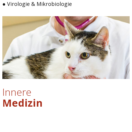
● Virologie & Mikrobiologie
Innere
Medizin