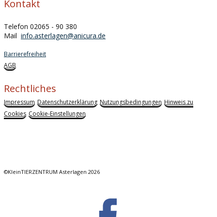
Kontakt
Telefon 02065 - 90 380
Mail
info.asterlagen@anicura.de
Barrierefreiheit
AGB
Rechtliches
Impressum
Datenschutzerklärung
Nutzungsbedingungen
Hinweis zu
Cookies
Cookie-Einstellungen
©KleinTIERZENTRUM Asterlagen 2026