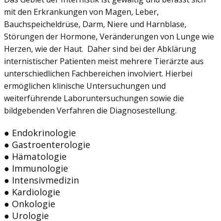
mit den Erkrankungen von Magen, Leber,
Bauchspeicheldrüse, Darm, Niere und Harnblase,
Störungen der Hormone, Veränderungen von Lunge wie
Herzen, wie der Haut. Daher sind bei der Abklärung
internistischer Patienten meist mehrere Tierärzte aus
unterschiedlichen Fachbereichen involviert. Hierbei
ermöglichen klinische Untersuchungen und
weiterführende Laboruntersuchungen sowie die
bildgebenden Verfahren die Diagnosestellung.
● Endokrinologie
● Gastroenterologie
● Hämatologie
● Immunologie
● Intensivmedizin
● Kardiologie
● Onkologie
● Urologie