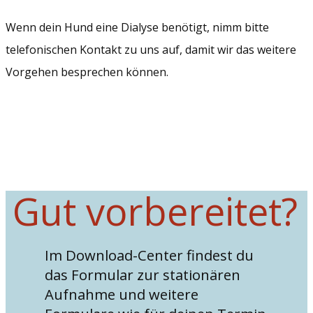
Wenn dein Hund eine Dialyse benötigt, nimm bitte
telefonischen Kontakt zu uns auf, damit wir das weitere
Vorgehen besprechen können.
Gut vorbereitet?
Im Download-Center findest du
das Formular zur stationären
Aufnahme und weitere