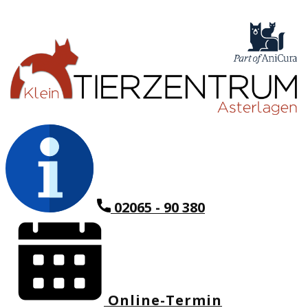
02065 - 90 380
Online-Termin