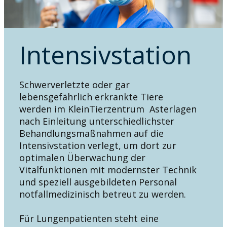
Intensivstation
S​chwerverletzte oder gar
lebensgefährlich erkrankte Tiere
werden im KleinTierzentrum Asterlagen
nach Einleitung unterschiedlichster
Behandlungsmaßnahmen auf die
Intensivstation verlegt, um dort zur
optimalen Überwachung der
Vitalfunktionen mit modernster Technik
und speziell ausgebildeten Personal
notfallmedizinisch betreut zu werden.
Für Lungenpatienten steht eine