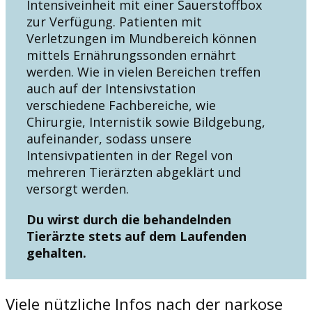
Intensiveinheit mit einer Sauerstoffbox
zur Verfügung. Patienten mit
Verletzungen im Mundbereich können
mittels Ernährungssonden ernährt
werden. Wie in vielen Bereichen treffen
auch auf der Intensivstation
verschiedene Fachbereiche, wie
Chirurgie, Internistik sowie Bildgebung,
aufeinander, sodass unsere
Intensivpatienten in der Regel von
mehreren Tierärzten abgeklärt und
versorgt werden.
Du wirst durch die behandelnden
Tierärzte stets auf dem Laufenden
gehalten.
Viele nützliche Infos nach der narkose