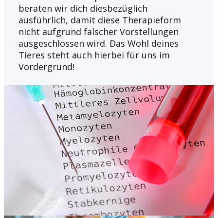
beraten wir dich diesbezüglich
ausführlich, damit diese Therapieform
nicht aufgrund falscher Vorstellungen
ausgeschlossen wird. Das Wohl deines
Tieres steht auch hierbei für uns im
Vordergrund!