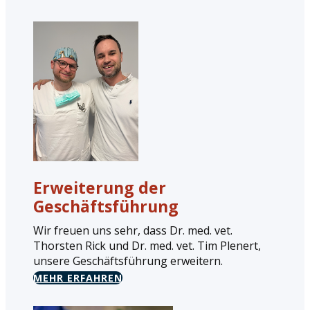
Erweiterung der
Geschäftsführung
Wir freuen uns sehr, dass Dr. med. vet.
Thorsten Rick und Dr. med. vet. Tim Plenert,
unsere Geschäftsführung erweitern.
MEHR ERFAHREN