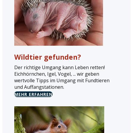
Wildtier gefunden?
Der richtige Umgang kann Leben retten!
Eichhörnchen, Igel, Vogel, ... wir geben
wertvolle Tipps im Umgang mit Fundtieren
und Auffangstationen.
MEHR ERFAHREN