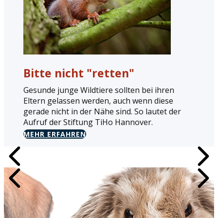
Bitte nicht "retten"
Gesunde junge Wildtiere sollten bei ihren
Eltern gelassen werden, auch wenn diese
gerade nicht in der Nähe sind. So lautet der
Aufruf der Stiftung TiHo Hannover.
MEHR ERFAHREN