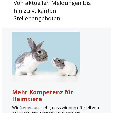
Von aktuellen Meldungen bis
hin zu vakanten
Stellenangeboten.
Mehr Kompetenz für
Heimtiere
Wir freuen uns sehr, dass wir nun offiziell von