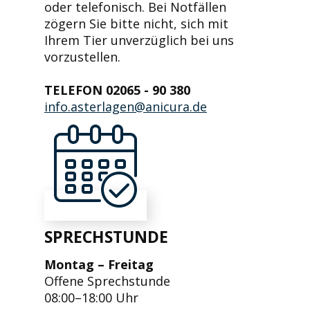
oder telefonisch. Bei Notfällen
zögern Sie bitte nicht, sich mit
Ihrem Tier unverzüglich bei uns
vorzustellen.
TELEFON 02065 - 90 380
info.asterlagen@anicura.de
SPRECHSTUNDE
Montag – Freitag
Offene Sprechstunde
08:00–18:00 Uhr