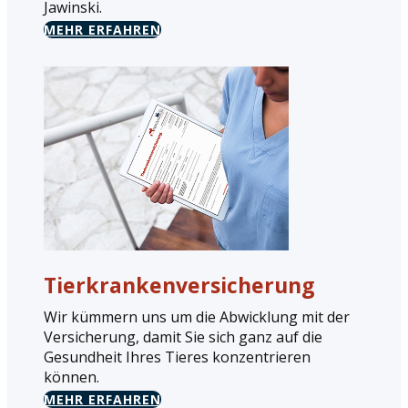
Jawinski.
MEHR ERFAHREN
Tierkrankenversicherung
Wir kümmern uns um die Abwicklung mit der
Versicherung, damit Sie sich ganz auf die
Gesundheit Ihres Tieres konzentrieren
können.
MEHR ERFAHREN