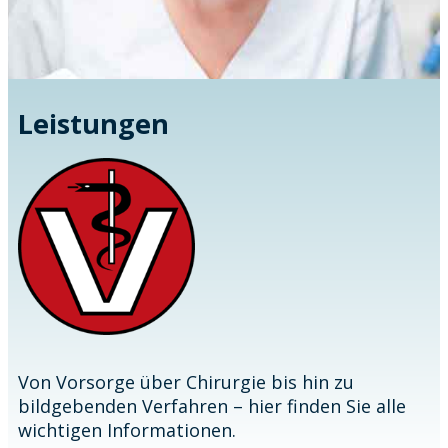
Leistungen
Von Vorsorge über Chirurgie bis hin zu
bildgebenden Verfahren – hier finden Sie alle
wichtigen Informationen.