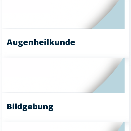
Augenheilkunde
Bildgebung