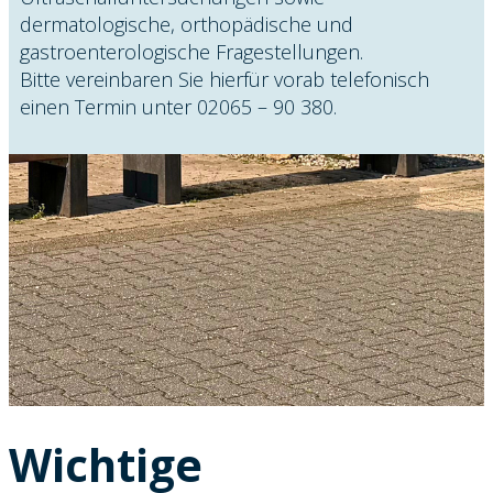
dermatologische, orthopädische und
gastroenterologische Fragestellungen.
Bitte vereinbaren Sie hierfür vorab telefonisch
einen Termin unter 02065 – 90 380.
Wichtige