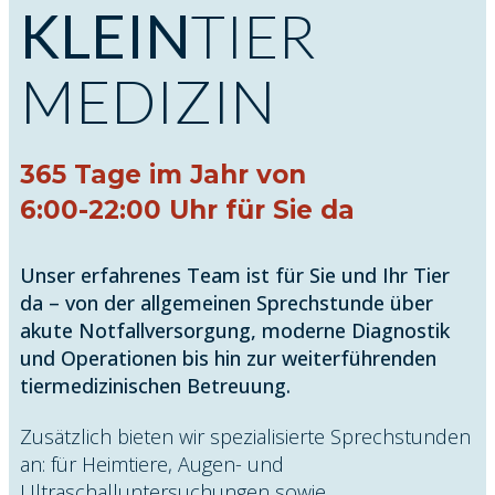
KLEIN
TIER
MEDIZIN
365 Tage im Jahr von
6:00-22:00 Uhr für Sie da
Unser erfahrenes Team ist fü​​r Sie und Ihr Tier
da – von der allgemeinen Sprechstunde über
akute Notfallversorgung, moderne Diagnostik
und Operationen bis hin zur weiterführenden
tiermedizinischen Betreuung.
Zusätzlich bieten wir spezialisierte Sprechstunden
an: für Heimtiere, Augen- und
Ultraschalluntersuchungen sowie