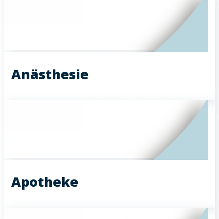
Anästhesie
Apotheke