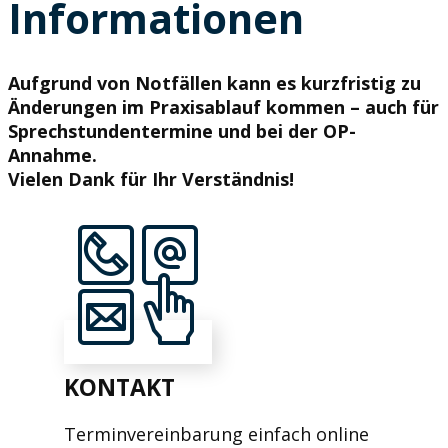
Informationen
Aufgrund von Notfällen kann es kurzfristig zu
Änderungen im Praxisablauf kommen – auch für
Sprechstundentermine und bei der OP-
Annahme.
Vielen Dank für Ihr Verständnis!
KONTAKT
Terminvereinbarung einfach online