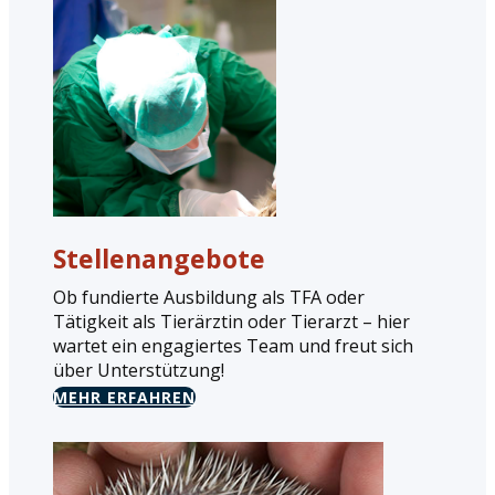
Stellenangebote
Ob fundierte Ausbildung als TFA oder
Tätigkeit als Tierärztin oder Tierarzt – hier
wartet ein engagiertes Team und freut sich
über Unterstützung!
MEHR ERFAHREN