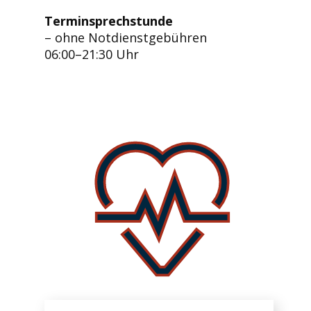
Terminsprechstunde
– ohne Notdienstgebühren
06:00–21:30 Uhr