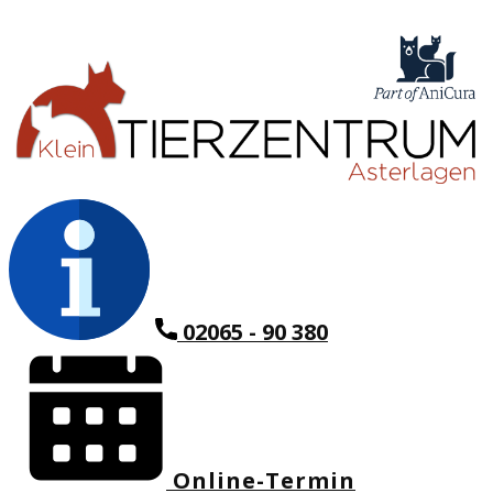
02065 - 90 380
Online-Termin