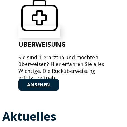
ÜBERWEISUNG
Sie sind Tierärzt:in und möchten
überweisen? Hier erfahren Sie alles
Wichtige. Die Rücküberweisung
erfolgt zeitnah.
ANSEHEN
Aktuelles