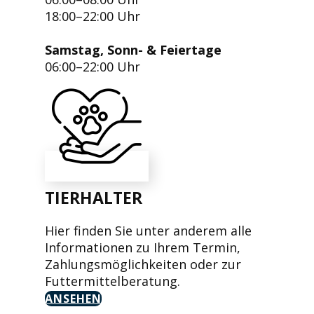
18:00–22:00 Uhr
Samstag, Sonn- & Feiertage
06:00–22:00 Uhr
TIERHALTER
Hier finden Sie unter anderem alle
Informationen zu Ihrem Termin,
Zahlungsmöglichkeiten oder zur
Futtermittelberatung.
ANSEHEN