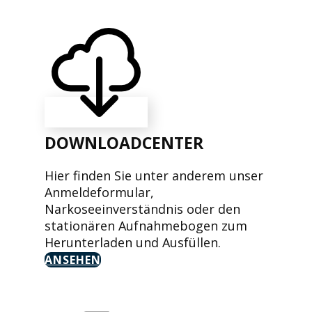
DOWNLOADCENTER
Hier finden Sie unter anderem unser
Anmeldeformular,
Narkoseeinverständnis oder den
stationären Aufnahmebogen zum
Herunterladen und Ausfüllen.
ANSEHEN